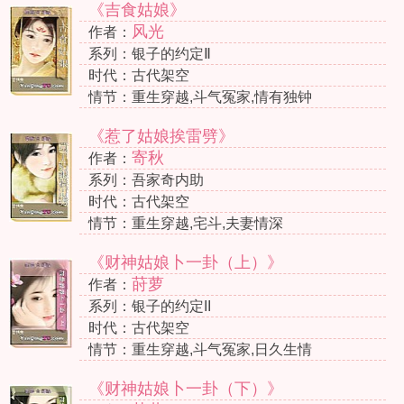
《吉食姑娘》
风光
作者：
系列：银子的约定Ⅱ
时代：古代架空
情节：重生穿越,斗气冤家,情有独钟
《惹了姑娘挨雷劈》
寄秋
作者：
系列：吾家奇内助
时代：古代架空
情节：重生穿越,宅斗,夫妻情深
《财神姑娘卜一卦（上）》
莳萝
作者：
系列：银子的约定II
时代：古代架空
情节：重生穿越,斗气冤家,日久生情
《财神姑娘卜一卦（下）》