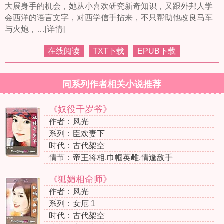
大展身手的机会，她从小喜欢研究新奇知识，又跟外邦人学
会西洋的语言文字，对西学信手拈来，不只帮助他改良马车
与火炮，…[
详情
]
在线阅读
TXT下载
EPUB下载
同系列作者相关小说推荐
《奴役千岁爷》
作者：风光
系列：臣欢妻下
时代：古代架空
情节：帝王将相,巾帼英雌,情逢敌手
《狐媚相命师》
作者：风光
系列：女厄 1
时代：古代架空