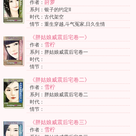
莳萝
作者：
系列：银子的约定II
时代：古代架空
情节：重生穿越,斗气冤家,日久生情
《胖姑娘威震后宅卷一》
雪柠
作者：
系列：胖姑娘威震后宅卷一
时代：
情节：
《胖姑娘威震后宅卷二》
雪柠
作者：
系列：胖姑娘威震后宅卷二
时代：
情节：
《胖姑娘威震后宅卷三》
雪柠
作者：