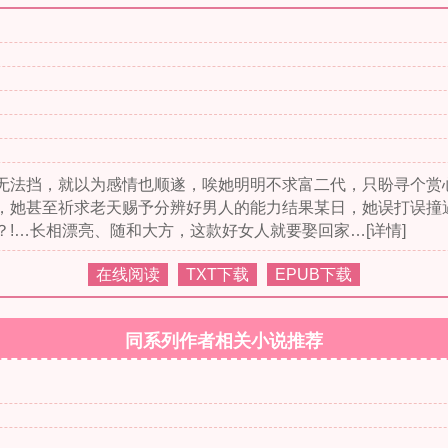
无法挡，就以为感情也顺遂，唉她明明不求富二代，只盼寻个赏
，她甚至祈求老天赐予分辨好男人的能力结果某日，她误打误撞
!…长相漂亮、随和大方，这款好女人就要娶回家…[
详情
]
在线阅读
TXT下载
EPUB下载
同系列作者相关小说推荐