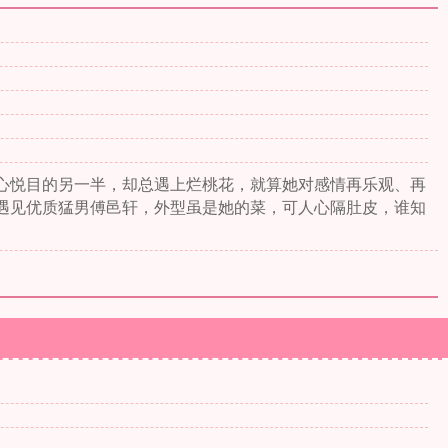
心悦目的另一半，却总遇上烂桃花，就算她对感情再乐观、再
遇见优质猛男傅邑轩，外型虽是她的菜，可人心隔肚皮，谁知