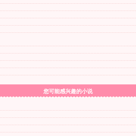
您可能感兴趣的小说