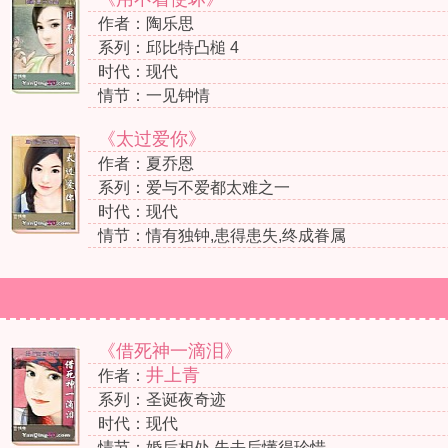
作者：陶乐思
系列：邱比特凸槌 4
时代：现代
情节：一见钟情
《太过爱你》
作者：夏乔恩
系列：爱与不爱都太难之一
时代：现代
情节：情有独钟,患得患失,终成眷属
《借死神一滴泪》
井上青
作者：
系列：圣诞夜奇迹
时代：现代
情节：婚后相处,失去后懂得珍惜