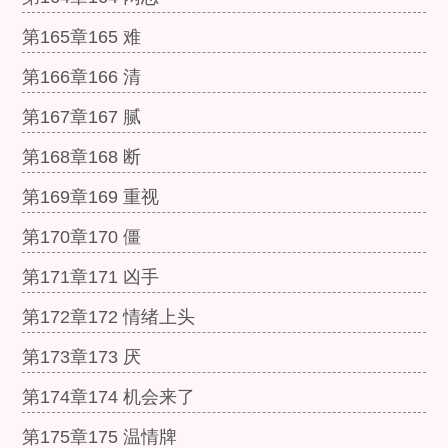
第165章165 难
第166章166 清
第167章167 腻
第168章168 断
第169章169 重视
第170章170 僵
第171章171 凶手
第172章172 情绪上头
第173章173 厌
第174章174 机会来了
第175章175 温情牌