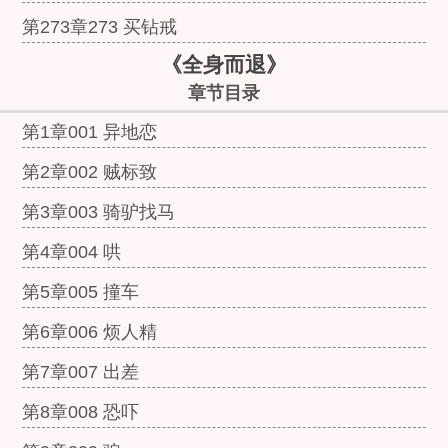
第273章273 买钻戒
《全身而退》
章节目录
第1章001 异地恋
第2章002 贼标致
第3章003 骑驴找马
第4章004 哄
第5章005 撞车
第6章006 烦人精
第7章007 出差
第8章008 恐吓