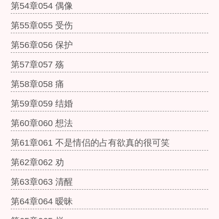
第54章054 偶像
第55章055 受伤
第56章056 保护
第57章057 殇
第58章058 痛
第59章059 结婚
第60章060 想法
第61章061 不是情侣的占有欲真的很可笑
第62章062 劝
第63章063 清醒
第64章064 暧昧