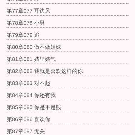
第77章077 耳边风
第78章078 小舅
第79章079 追
第80章080 做不做姐妹
第81章081 婊里婊气
第82章082 我就是喜欢这样的你
第83章083 对不起
第84章084 你还有我
第85章085 你是不是贱
第86章086 喜欢你
第87章087 无关