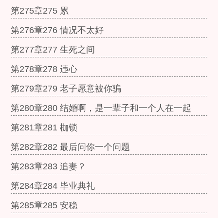
第275章275 累
第276章276 情况不太好
第277章277 生死之间
第278章278 违心
第279章279 老子愿意被你骗
第280章280 结婚啊，是一辈子和一个人在一起
第281章281 枷锁
第282章282 最后问你一个问题
第283章283 追妻？
第284章284 毕业典礼
第285章285 安稳