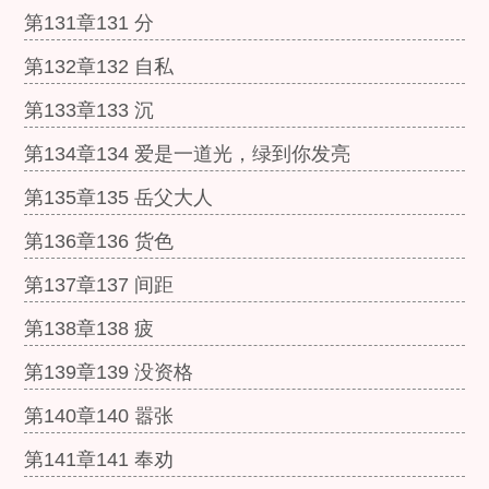
第131章131 分
第132章132 自私
第133章133 沉
第134章134 爱是一道光，绿到你发亮
第135章135 岳父大人
第136章136 货色
第137章137 间距
第138章138 疲
第139章139 没资格
第140章140 嚣张
第141章141 奉劝