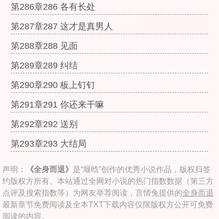
第286章286 各有长处
第287章287 这才是真男人
第288章288 见面
第289章289 纠结
第290章290 板上钉钉
第291章291 你还来干嘛
第292章292 送别
第293章293 大结局
声明：
《全身而退》
是“堰晗”创作的优秀小说作品，版权归签
约版权方所有。本站通过全网对小说的热门指数数据（第三方
点评及搜索指数等）为网友举荐阅读，言情兔提供的
全身而退
最新章节免费阅读及全本TXT下载内容仅限版权方公开可免费
阅读的内容。