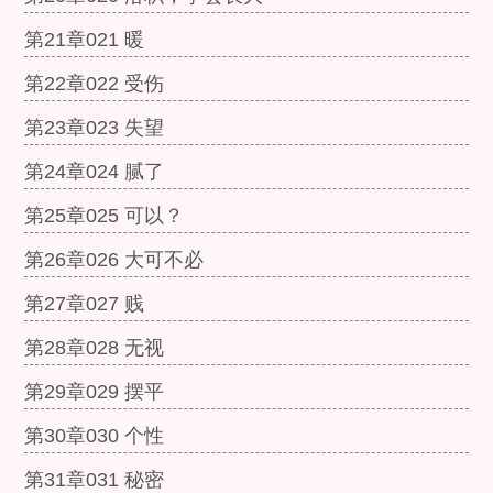
第21章021 暖
第22章022 受伤
第23章023 失望
第24章024 腻了
第25章025 可以？
第26章026 大可不必
第27章027 贱
第28章028 无视
第29章029 摆平
第30章030 个性
第31章031 秘密