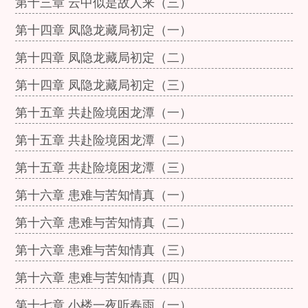
第十三章 云中似是故人来（三）
第十四章 凤隐龙藏局初定（一）
第十四章 凤隐龙藏局初定（二）
第十四章 凤隐龙藏局初定（三）
第十五章 共赴险境困龙潭（一）
第十五章 共赴险境困龙潭（二）
第十五章 共赴险境困龙潭（三）
第十六章 患难与苦知情真（一）
第十六章 患难与苦知情真（二）
第十六章 患难与苦知情真（三）
第十六章 患难与苦知情真（四）
第十七章 小楼一夜听春雨（一）