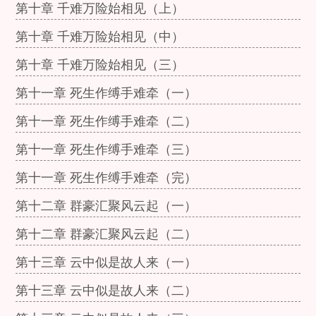
第十章 千难万险始相见（上）
第十章 千难万险始相见（中）
第十章 千难万险始相见（三）
第十一章 死生作缚手难牵（一）
第十一章 死生作缚手难牵（二）
第十一章 死生作缚手难牵（三）
第十一章 死生作缚手难牵（完）
第十二章 群豪汇聚风云起（一）
第十二章 群豪汇聚风云起（二）
第十三章 云中似是故人来（一）
第十三章 云中似是故人来（二）