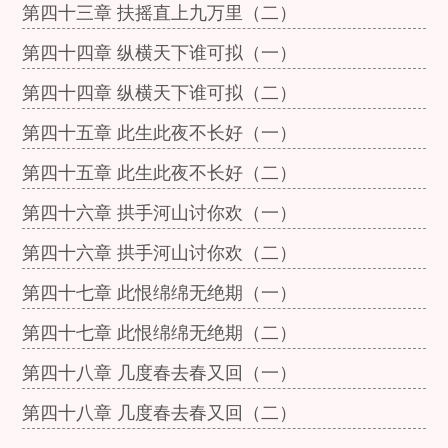
第四十三章 扶摇直上九万里（二）
第四十四章 纵横天下谁可拟（一）
第四十四章 纵横天下谁可拟（二）
第四十五章 此生此夜不长好（一）
第四十五章 此生此夜不长好（二）
第四十六章 拱手河山讨你欢（一）
第四十六章 拱手河山讨你欢（二）
第四十七章 此恨绵绵无绝期（一）
第四十七章 此恨绵绵无绝期（二）
第四十八章 几度春去春又回（一）
第四十八章 几度春去春又回（二）