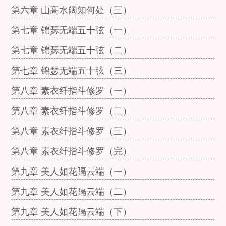
第六章 山高水阔知何处（三）
第七章 锦瑟无端五十弦（一）
第七章 锦瑟无端五十弦（二）
第七章 锦瑟无端五十弦（三）
第八章 素衣纤指斗修罗（一）
第八章 素衣纤指斗修罗（二）
第八章 素衣纤指斗修罗（三）
第八章 素衣纤指斗修罗（完）
第九章 美人如花隔云端（一）
第九章 美人如花隔云端（二）
第九章 美人如花隔云端（下）