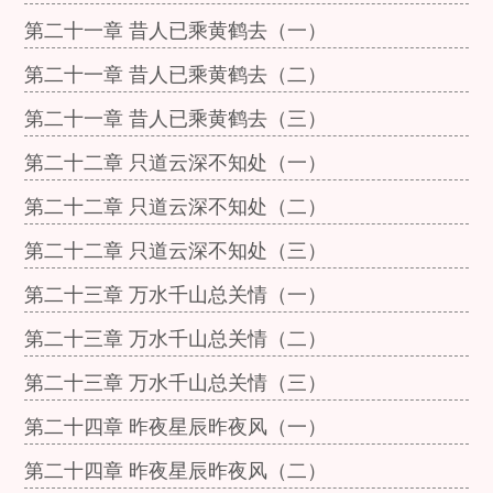
第二十一章 昔人已乘黄鹤去（一）
第二十一章 昔人已乘黄鹤去（二）
第二十一章 昔人已乘黄鹤去（三）
第二十二章 只道云深不知处（一）
第二十二章 只道云深不知处（二）
第二十二章 只道云深不知处（三）
第二十三章 万水千山总关情（一）
第二十三章 万水千山总关情（二）
第二十三章 万水千山总关情（三）
第二十四章 昨夜星辰昨夜风（一）
第二十四章 昨夜星辰昨夜风（二）