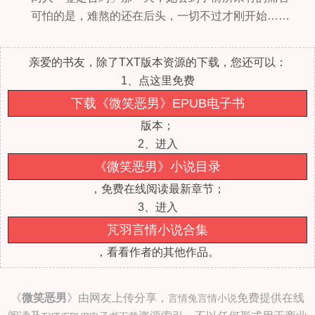
可怕的是，难熬的还在后头，一切不过才刚开始……
亲爱的书友，除了TXT版本资源的下载，您还可以：
1、点这里免费
下载《微笑恶男》EPUB电子书
版本；
2、进入
《微笑恶男》小说目录
，免费在线阅读最新章节；
3、进入
芃羽言情小说合集
，看看作者的其他作品。
《
微笑恶男
》由网友上传分享，
免费提供在线
言情兔言情小说