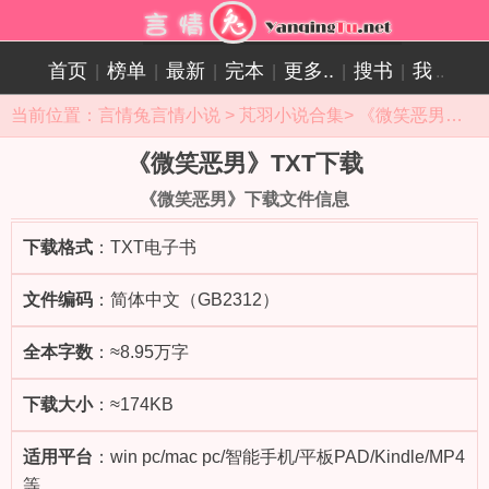
首页
榜单
最新
完本
更多..
搜书
我
|
|
|
|
|
|
..
当前位置：
言情兔言情小说
>
芃羽小说合集
>
《微笑恶男》小说目录
《微笑恶男》TXT下载
《微笑恶男》下载文件信息
下载格式
：TXT电子书
文件编码
：简体中文（GB2312）
全本字数
：≈8.95万字
下载大小
：≈174KB
适用平台
：win pc/mac pc/智能手机/平板PAD/Kindle/MP4
等