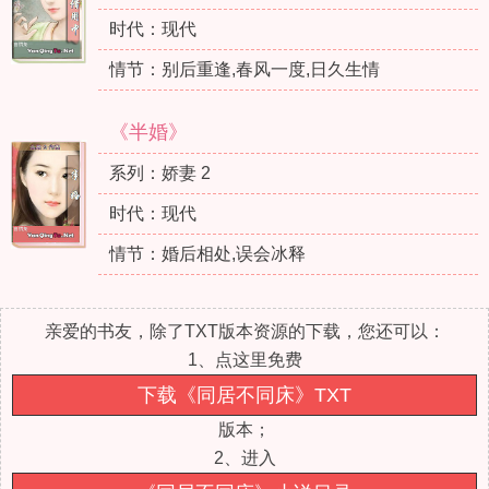
时代：现代
情节：别后重逢,春风一度,日久生情
《半婚》
系列：娇妻 2
时代：现代
情节：婚后相处,误会冰释
亲爱的书友，除了TXT版本资源的下载，您还可以：
1、点这里免费
下载《同居不同床》TXT
版本；
2、进入