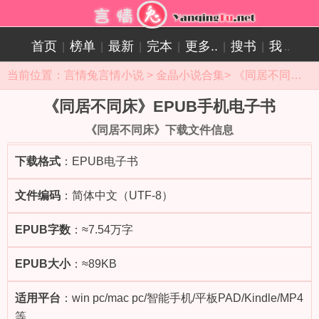
首页
榜单
最新
完本
更多..
搜书
我
|
|
|
|
|
|
..
当前位置：
言情兔言情小说
>
金晶小说合集
>
《同居不同床》小说目录
《同居不同床》EPUB手机电子书
《同居不同床》下载文件信息
下载格式
：EPUB电子书
文件编码
：简体中文（UTF-8）
EPUB字数
：≈7.54万字
EPUB大小
：≈89KB
适用平台
：win pc/mac pc/智能手机/平板PAD/Kindle/MP4
等