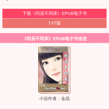
下载《同居不同床》EPUB电子书
TXT版
《同居不同床》EPUB电子书信息
小说作者：金晶