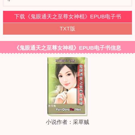
下载《鬼眼通天之至尊女神棍》EPUB电子书
TXT版
《鬼眼通天之至尊女神棍》EPUB电子书信息
小说作者：采草贼