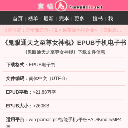
首页
榜单
最新
完本
更多..
搜书
我
|
|
|
|
|
|
..
当前位置：
言情兔言情小说
>
采草贼小说合集
>
《鬼眼通天之至尊女神棍》小说目录
《鬼眼通天之至尊女神棍》EPUB手机电子书
《鬼眼通天之至尊女神棍》下载文件信息
下载格式
：EPUB电子书
文件编码
：简体中文（UTF-8）
EPUB字数
：≈21.88万字
EPUB大小
：≈260KB
适用平台
：win pc/mac pc/智能手机/平板PAD/Kindle/MP4
等