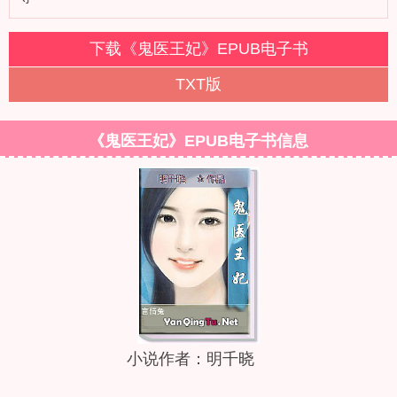
下载《鬼医王妃》EPUB电子书
TXT版
《鬼医王妃》EPUB电子书信息
小说作者：明千晓