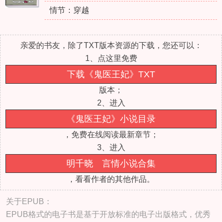
情节：穿越
亲爱的书友，除了TXT版本资源的下载，您还可以：
1、点这里免费
下载《鬼医王妃》TXT
版本；
2、进入
《鬼医王妃》小说目录
，免费在线阅读最新章节；
3、进入
明千晓 言情小说合集
，看看作者的其他作品。
关于EPUB：
EPUB格式的电子书是基于开放标准的电子出版格式，优秀