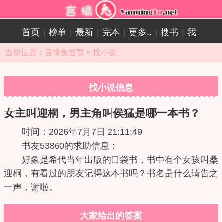
首页
榜单
最新
完本
更多..
搜书
我
|
|
|
|
|
|
..
当前位置：
言情兔首页
>
找小说
找小说信息
女主叫迎桐，男主角叫侯猛是哪一本书？
时间：2026年7月7日 21:11:49
书友53860的求助信息：
好象是希代当年出版的口袋书，书中有个女孩叫桑
迎桐，有看过的朋友记得这本书吗？书名是什么请告之
一声，谢啦。
大家给出的答案