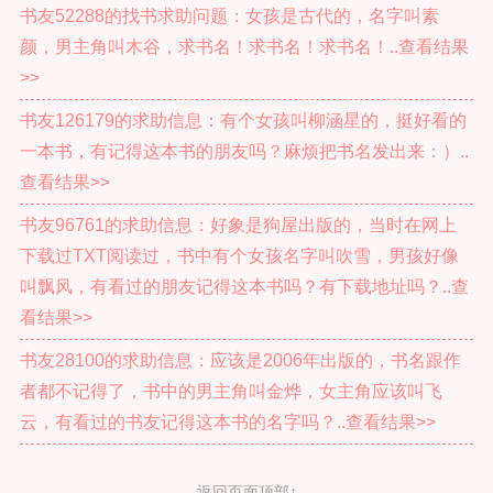
书友52288的找书求助问题：女孩是古代的，名字叫素
颜，男主角叫木谷，求书名！求书名！求书名！..查看结果
>>
书友126179的求助信息：有个女孩叫柳涵星的，挺好看的
一本书，有记得这本书的朋友吗？麻烦把书名发出来：）..
查看结果>>
书友96761的求助信息：好象是狗屋出版的，当时在网上
下载过TXT阅读过，书中有个女孩名字叫吹雪，男孩好像
叫飘风，有看过的朋友记得这本书吗？有下载地址吗？..查
看结果>>
书友28100的求助信息：应该是2006年出版的，书名跟作
者都不记得了，书中的男主角叫金烨，女主角应该叫飞
云，有看过的书友记得这本书的名字吗？..查看结果>>
返回页面顶部↑