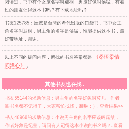
阅读过，书中有个女孩名字叫迎桐，男孩好像叫侯猛，有看
过的朋友记得这本书吗？有下载地址吗？
书友125785：应该是台湾的希代出版的口袋书，书中女主
角名字叫迎桐，男主角的名字是侯猛，谁能提供这本书，最
好带地址，谢谢。
《桑语柔情
以上不同的提问内容，所找的书名答案都是
问潭心》
。
其他书友也在找..
书友55144的求助信息：男主角的名字好象叫莫凡，作者
跟书名都不记得了，大家帮忙找找，谢啦：）..查看结果>>
书友48968的求助信息：小说男主角的名字应该叫霆桀，
作者好象是纪莹，请问有人记得这本小说的书名吗？..查看