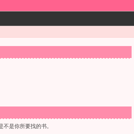
是不是你所要找的书。