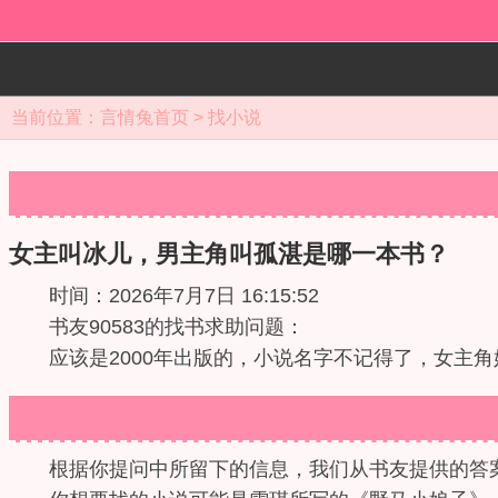
当前位置：
言情兔首页
>
找小说
女主叫冰儿，男主角叫孤湛是哪一本书？
时间：2026年7月7日 16:15:52
书友90583的找书求助问题：
应该是2000年出版的，小说名字不记得了，女主
根据你提问中所留下的信息，我们从书友提供的答