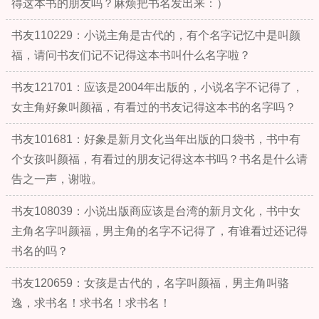
得这本书的朋友吗？麻烦把书名发出来：）
书友110229：小说主角是古代的，有个名字记忆中是叫颜
福，请问书友们记不记得这本书叫什么名字啦？
书友121701：应该是2004年出版的，小说名字不记得了，
女主角好象叫颜福，有看过的书友记得这本书的名字吗？
书友101681：好象是新月文化当年出版的口袋书，书中有
个女孩叫颜福，有看过的朋友记得这本书吗？书名是什么请
告之一声，谢啦。
书友108039：小说出版商应该是台湾的新月文化，书中女
主角名字叫颜福，男主角的名字不记得了，有谁看过还记得
书名的吗？
书友120659：女孩是古代的，名字叫颜福，男主角叫骆
逸，求书名！求书名！求书名！