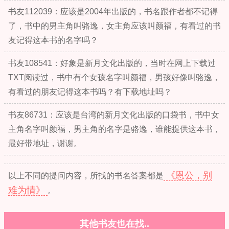
书友112039：应该是2004年出版的，书名跟作者都不记得
了，书中的男主角叫骆逸，女主角应该叫颜福，有看过的书
友记得这本书的名字吗？
书友108541：好象是新月文化出版的，当时在网上下载过
TXT阅读过，书中有个女孩名字叫颜福，男孩好像叫骆逸，
有看过的朋友记得这本书吗？有下载地址吗？
书友86731：应该是台湾的新月文化出版的口袋书，书中女
主角名字叫颜福，男主角的名字是骆逸，谁能提供这本书，
最好带地址，谢谢。
《恩公，别
以上不同的提问内容，所找的书名答案都是
难为情》
。
其他书友也在找..