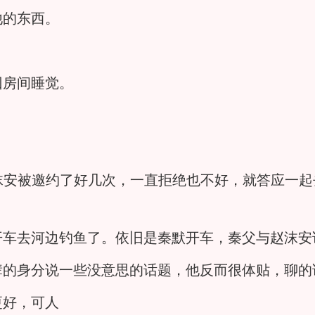
他的东西。
回房间睡觉。
。
沫安被邀约了好几次，一直拒绝也不好，就答应一起
开车去河边钓鱼了。依旧是秦默开车，秦父与赵沫安
辈的身分说一些没意思的话题，他反而很体贴，聊的
更好，可人