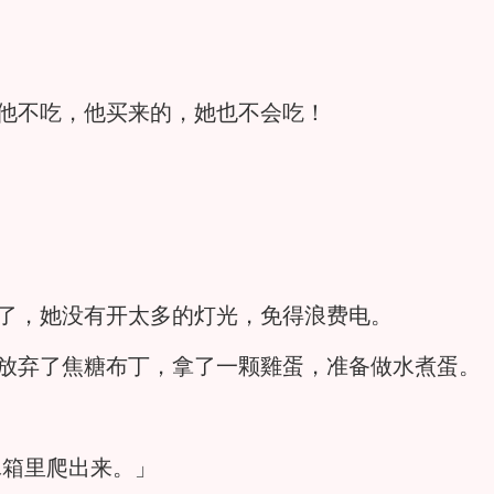
他不吃，他买来的，她也不会吃！
了，她没有开太多的灯光，免得浪费电。
放弃了焦糖布丁，拿了一颗雞蛋，准备做水煮蛋。
冰箱里爬出来。」