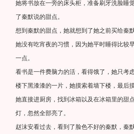
她将书放在一旁的床头柜，准备刷牙洗脸睡
了秦默说的甜点。
想到秦默的甜点，她就想到了她之前买给秦
她没有吃宵夜的习惯，因为她平时睡得比较
一点。
看书是一件费脑力的活，看得饿了，她只考
楼下黑漆漆的一片，她摸索着墙下楼，最后
她直接进厨房，找到冰箱以及在冰箱里的甜
灯，忽然全部亮了。
赵沫安看过去，看到了脸色不好的秦默，秦默