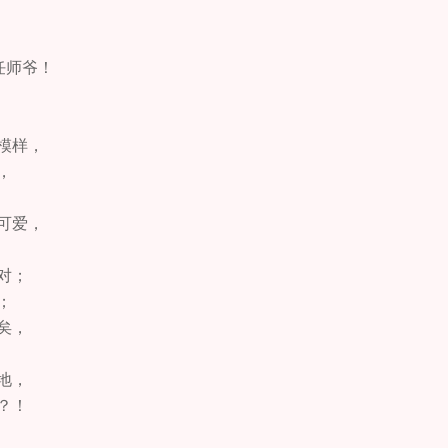
。
任师爷！
模样，
，
可爱，
对；
；
矣，
地，
？！