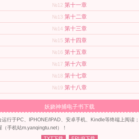
第十一章
№12
第十二章
№13
第十三章
№14
第十四章
№15
第十五章
№16
第十六章
№17
第十七章
№18
第十八章
№19
妖娆神捕电子书下载
行于PC、IPHONE/IPAD、安卓手机、Kindle等终端上
m.yanqingtu.net）！
TXT下载
EPUB下载