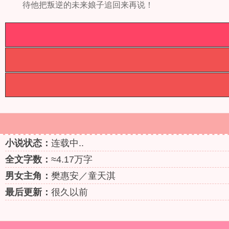
待他把叛逆的未来娘子追回来再说！
小说状态：
连载中..
全文字数：
≈4.17万字
男女主角：
樊惠安／童天淇
最后更新：
很久以前