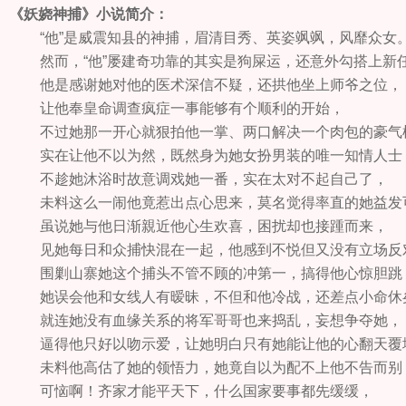
《妖娆神捕》小说简介：
“他”是威震知县的神捕，眉清目秀、英姿飒飒，风靡众女
然而，“他”屡建奇功靠的其实是狗屎运，还意外勾搭上新
他是感谢她对他的医术深信不疑，还拱他坐上师爷之位，
让他奉皇命调查疯症一事能够有个顺利的开始，
不过她那一开心就狠拍他一掌、两口解决一个肉包的豪气
实在让他不以为然，既然身为她女扮男装的唯一知情人士
不趁她沐浴时故意调戏她一番，实在太对不起自己了，
未料这么一闹他竟惹出点心思来，莫名觉得率直的她益发
虽说她与他日渐親近他心生欢喜，困扰却也接踵而来，
见她每日和众捕快混在一起，他感到不悦但又没有立场反
围剿山寨她这个捕头不管不顾的冲第一，搞得他心惊胆跳
她误会他和女线人有暧昧，不但和他冷战，还差点小命休
就连她没有血缘关系的将军哥哥也来捣乱，妄想争夺她，
逼得他只好以吻示爱，让她明白只有她能让他的心翻天覆
未料他高估了她的领悟力，她竟自以为配不上他不告而别
可恼啊！齐家才能平天下，什么国家要事都先缓缓，