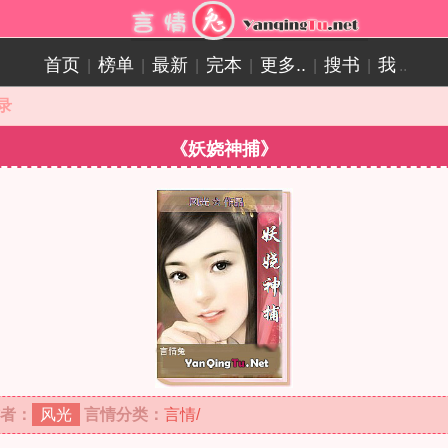
首页
榜单
最新
完本
更多..
搜书
我
|
|
|
|
|
|
..
录
《妖娆神捕》
者：
风光
言情分类：
言情/