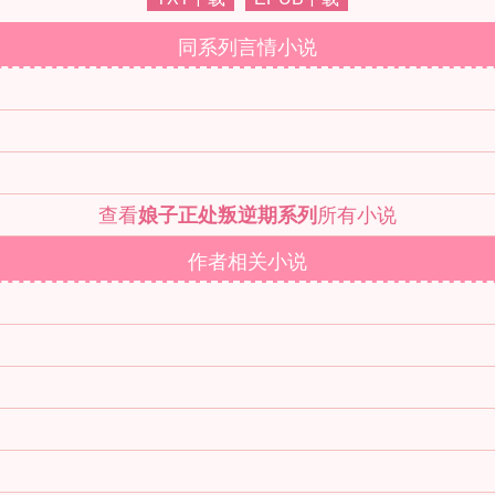
同系列言情小说
查看
娘子正处叛逆期系列
所有小说
作者相关小说