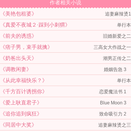
作者相关小说
《美艳包租婆》
追妻麻辣烫1
《真爱不夜城２·踩到小刺猬》
单行本
《前夫的诱惑》
旧婚新爱之二
《痞子男，束手就擒》
三高女大作战之一
《奶爸出头天》
潮男正传之二
《调教闲妻》
婚姻告急 3
《从此幸福快乐？》
单行本
《千方百计诱拐你》
恋爱魔法书 1
《爱上耿直君子》
Blue Moon 3
《追你追到疯狂》
致命吸引力 2
《同居中大奖》
追妻麻辣烫之三