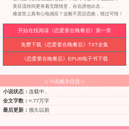
美目流转间更有着无限情意，在在誘他出击，
难道世上真有心电感应？这般不思议恋曲，错过可惜！
开始在线阅读《恋爱要在晚餐后》第一章
免费下载《恋爱要在晚餐后》TXT全集
《恋爱要在晚餐后》EPUB电子书下载
☆小说相关信息☆
小说状态：
连载中..
全文字数：
≈.77万字
最后更新：
很久以前