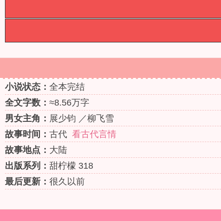
小说状态：
全本完结
全文字数：
≈8.56万字
男女主角：
展少钧 ／柳飞雪
故事时间：
古代
看古代言情
故事地点：
大陆
出版系列：
甜柠檬 318
最后更新：
很久以前