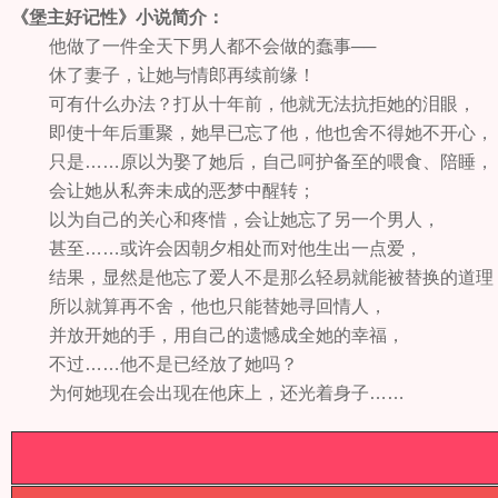
《堡主好记性》小说简介：
他做了一件全天下男人都不会做的蠢事──
休了妻子，让她与情郎再续前缘！
可有什么办法？打从十年前，他就无法抗拒她的泪眼，
即使十年后重聚，她早已忘了他，他也舍不得她不开心，
只是……原以为娶了她后，自己呵护备至的喂食、陪睡，
会让她从私奔未成的恶梦中醒转；
以为自己的关心和疼惜，会让她忘了另一个男人，
甚至……或许会因朝夕相处而对他生出一点爱，
结果，显然是他忘了爱人不是那么轻易就能被替换的道理
所以就算再不舍，他也只能替她寻回情人，
并放开她的手，用自己的遗憾成全她的幸福，
不过……他不是已经放了她吗？
为何她现在会出现在他床上，还光着身子……