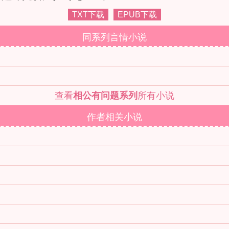
TXT下载
EPUB下载
同系列言情小说
查看
相公有问题系列
所有小说
作者相关小说