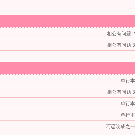
相公有问题 2
相公有问题 3
单行本
相公有问题 3
单行本
单行本
巧恋晚成之一