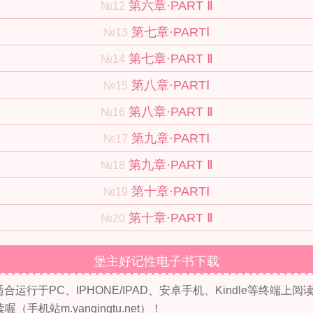
第六章·PART Ⅱ
№12
第七章·PARTⅠ
№13
第七章·PART Ⅱ
№14
第八章·PARTⅠ
№15
第八章·PART Ⅱ
№16
第九章·PARTⅠ
№17
第九章·PART Ⅱ
№18
第十章·PARTⅠ
№19
第十章·PART Ⅱ
№20
堡主好记性电子书下载
运行于PC、IPHONE/IPAD、安卓手机、Kindle等终端
站m.yanqingtu.net）！