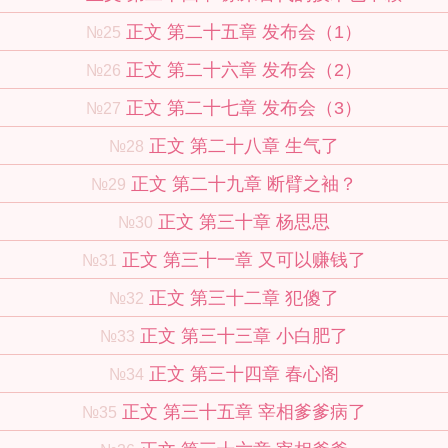
正文 第二十五章 发布会（1）
№25
正文 第二十六章 发布会（2）
№26
正文 第二十七章 发布会（3）
№27
正文 第二十八章 生气了
№28
正文 第二十九章 断臂之袖？
№29
正文 第三十章 杨思思
№30
正文 第三十一章 又可以赚钱了
№31
正文 第三十二章 犯傻了
№32
正文 第三十三章 小白肥了
№33
正文 第三十四章 春心阁
№34
正文 第三十五章 宰相爹爹病了
№35