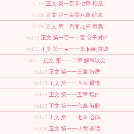
正文 第一百零七章 相见
№107
正文 第一百零八章 醒来
№108
正文 第一百零九章 看戏
№109
正文 第一百一十章 父子对峙
№110
正文 第一百一一章 回到京城
№111
正文 第一一二章 解释误会
№112
正文 第一一三章 折磨
№113
正文 第一一四章 重逢
№114
正文 第一一五章 坦白
№115
正文 第一一六章 解脱
№116
正文 第一一七章 心痛
№117
正文 第一一八章 谈话
№118