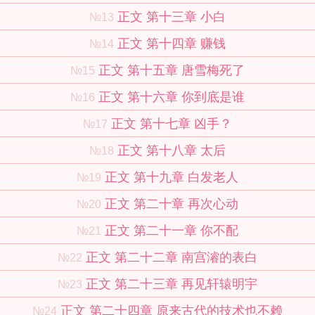
正文 第十三章 小白
№13
正文 第十四章 赚钱
№14
正文 第十五章 唐雪梅死了
№15
正文 第十六章 你到底是谁
№16
正文 第十七章 凶手？
№17
正文 第十八章 太后
№18
正文 第十九章 白发老人
№19
正文 第二十章 再次心动
№20
正文 第二十一章 你不配
№21
正文 第二十二章 南宫濬的表白
№22
正文 第二十三章 再见轩辕明宇
№23
正文 第二十四章 原来古代的技术也不赖
№24