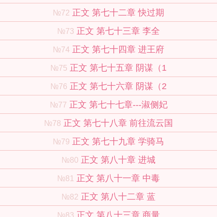
正文 第七十二章 快过期
№72
正文 第七十三章 李全
№73
正文 第七十四章 进王府
№74
正文 第七十五章 阴谋（1
№75
正文 第七十六章 阴谋（2
№76
正文 第七十七章---淑侧妃
№77
正文 第七十八章 前往流云国
№78
正文 第七十九章 学骑马
№79
正文 第八十章 进城
№80
正文 第八十一章 中毒
№81
正文 第八十二章 蓝
№82
正文 第八十三章 商量
№83