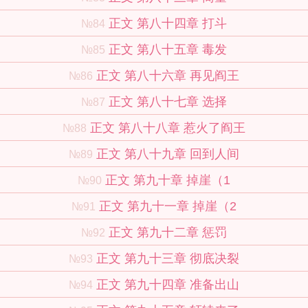
正文 第八十四章 打斗
№84
正文 第八十五章 毒发
№85
正文 第八十六章 再见阎王
№86
正文 第八十七章 选择
№87
正文 第八十八章 惹火了阎王
№88
正文 第八十九章 回到人间
№89
正文 第九十章 掉崖（1
№90
正文 第九十一章 掉崖（2
№91
正文 第九十二章 惩罚
№92
正文 第九十三章 彻底决裂
№93
正文 第九十四章 准备出山
№94