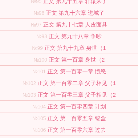
正文 第九十五章 轩辕来了
№95
正文 第九十六章 进城了
№96
正文 第九十七章 人皮面具
№97
正文 第九十八章 争吵
№98
正文 第九十九章 身世（1
№99
正文 第一百章 身世（2
№100
正文 第一百零一章 愤怒
№101
正文 第一百零二章 父子相见（1
№102
正文 第一百零三章 父子相见（2
№103
正文 第一百零四章 计划
№104
正文 第一百零五章 锦盒
№105
正文 第一百零六章 过去
№106