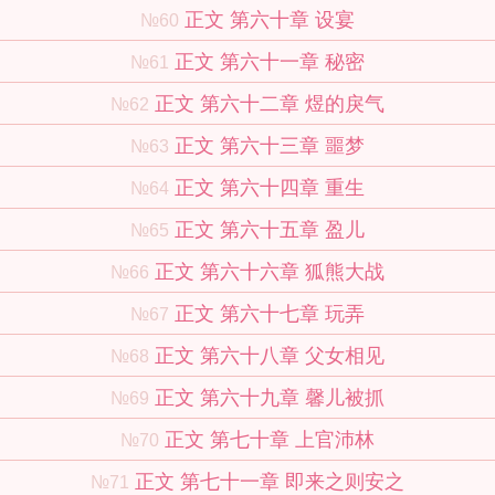
正文 第六十章 设宴
№60
正文 第六十一章 秘密
№61
正文 第六十二章 煜的戾气
№62
正文 第六十三章 噩梦
№63
正文 第六十四章 重生
№64
正文 第六十五章 盈儿
№65
正文 第六十六章 狐熊大战
№66
正文 第六十七章 玩弄
№67
正文 第六十八章 父女相见
№68
正文 第六十九章 馨儿被抓
№69
正文 第七十章 上官沛林
№70
正文 第七十一章 即来之则安之
№71