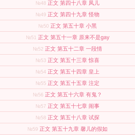
正文 第四十八章 凤儿
№48
正文 第四十九章 怪物
№49
正文 第五十章 小黑
№50
正文 第五十一章 原来不是gay
№51
正文 第五十二章 一段情
№52
正文 第五十三章 惊喜
№53
正文 第五十四章 皇上
№54
正文 第五十五章 注定
№55
正文 第五十六章 有鬼？
№56
正文 第五十七章 闹事
№57
正文 第五十八章 试探
№58
正文 第五十九章 馨儿的假如
№59