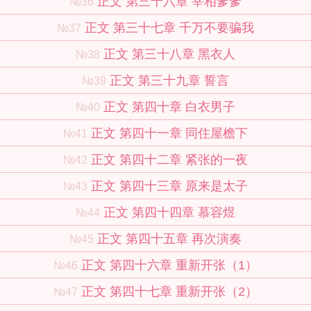
正文 第三十六章 宰相爹爹
№36
正文 第三十七章 千万不要骗我
№37
正文 第三十八章 黑衣人
№38
正文 第三十九章 誓言
№39
正文 第四十章 白衣男子
№40
正文 第四十一章 同住屋檐下
№41
正文 第四十二章 紧张的一夜
№42
正文 第四十三章 原来是太子
№43
正文 第四十四章 慕容煜
№44
正文 第四十五章 再次演奏
№45
正文 第四十六章 重新开张（1）
№46
正文 第四十七章 重新开张（2）
№47