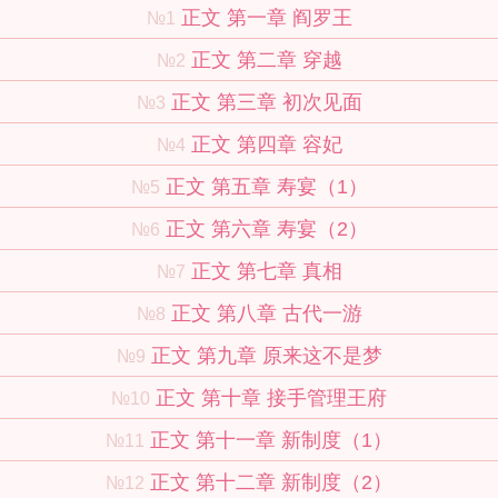
正文 第一章 阎罗王
№1
正文 第二章 穿越
№2
正文 第三章 初次见面
№3
正文 第四章 容妃
№4
正文 第五章 寿宴（1）
№5
正文 第六章 寿宴（2）
№6
正文 第七章 真相
№7
正文 第八章 古代一游
№8
正文 第九章 原来这不是梦
№9
正文 第十章 接手管理王府
№10
正文 第十一章 新制度（1）
№11
正文 第十二章 新制度（2）
№12