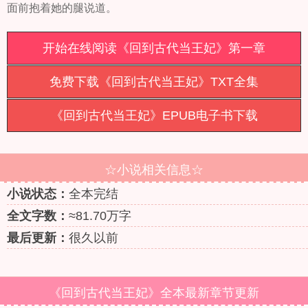
面前抱着她的腿说道。
开始在线阅读《回到古代当王妃》第一章
免费下载《回到古代当王妃》TXT全集
《回到古代当王妃》EPUB电子书下载
☆小说相关信息☆
小说状态：
全本完结
全文字数：
≈81.70万字
最后更新：
很久以前
《回到古代当王妃》全本最新章节更新