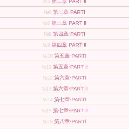
第二章·PART Ⅱ
№5
第三章·PARTⅠ
№6
第三章·PART Ⅱ
№7
第四章·PARTⅠ
№8
第四章·PART Ⅱ
№9
第五章·PARTⅠ
№10
第五章·PART Ⅱ
№11
第六章·PARTⅠ
№12
第六章·PART Ⅱ
№13
第七章·PARTⅠ
№14
第七章·PART Ⅱ
№15
第八章·PARTⅠ
№16