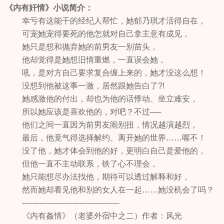
《内有奸情》小说简介：
幸亏有这能干的经纪人帮忙，她郁乃琪才活得自在，
可宠她宠得要死的他怎就对自己拿主意有成见，
她只是想和抛弃她的前男友一别苗头，
他却觉得是她想旧情重燃，一直误会她，
吼，是对方自己要求复合缠上来的，她才没这么想！
没想到他被这事一激，居然跟她告白了?!
她感激他的付出，却也为他的话悸动、坐立难安，
所以她应该是喜欢他的，对吧？不过──
他们之间一直因为前男友闹别扭，情况越演越烈，
最后，他竟气得选择解约、离开她的世界……喔不！
没了他，她才体会到他的好，更明白自己是爱他的，
但他一直不主动联系，铁了心不理会，
她只能想尽办法找他，期待可以透过解释和好，
然而她却看见他和别的女人在一起……她没机会了吗？
---------------------------------------
《内有姦情》（老婆外宿中之二）作者：风光