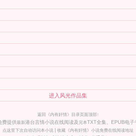
进入风光作品集
返回《内有奸情》目录页面顶部↑
免费提供
港台言情小说在线阅读及
TXT全集、EPUB
最新
完本
|
点这里下次自动访问本小说
收藏《内有奸情》小说免费在线阅读地址