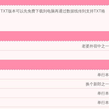
阅读；TXT版本可以先免费下载到电脑再通过数据线传到支持TXT格
老婆外宿中之一
单行本
换个新郎之一
单行本
单行本