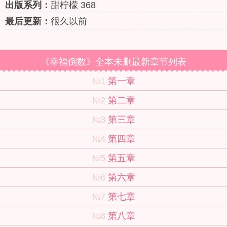
出版系列：
甜柠檬 368
最后更新：
很久以前
《幸福倒数》全本未删最新章节列表
第一章
№1
第二章
№2
第三章
№3
第四章
№4
第五章
№5
第六章
№6
第七章
№7
第八章
№8