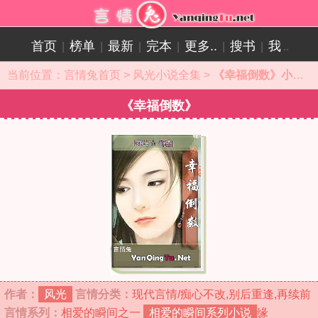
首页
榜单
最新
完本
更多..
搜书
我
|
|
|
|
|
|
..
当前位置：
言情兔首页
>
风光小说全集
>
《幸福倒数》小说目录
《幸福倒数》
作者：
风光
言情分类：
现代言情/痴心不改,别后重逢,再续前
言情系列：
相爱的瞬间之一
相爱的瞬间系列小说
缘