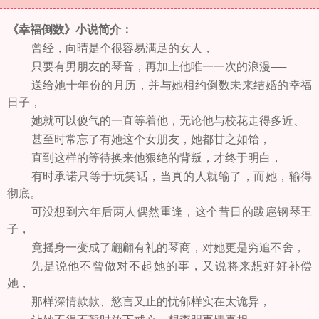
《幸福倒数》小说简介：
曾经，向晴是个很容易满足的女人，
只要有男朋友的琴音，再加上他唯一一次的浪漫──
送给她十年份的月历，并与她相约倒数未来结婚的幸福
日子，
她就可以傻气的一直等着他，无论他与校花走得多近、
甚至时常忘了有她这个女朋友，她都甘之如饴，
直到这样的等待换来他狠绝的背叛，才终于明白，
有时承诺只等于玩笑话，当真的人就输了，而她，输得
彻底。
可没想到六年后两人偶然重逢，这个昔日的跋扈钢琴王
子，
竟摇身一变成了翩翩有礼的琴商，对她更是穷追不舍，
先是说他不曾做对不起她的事，又说将来想好好补偿
她，
那样深情款款、慾言又止的忧郁样实在太诡异，