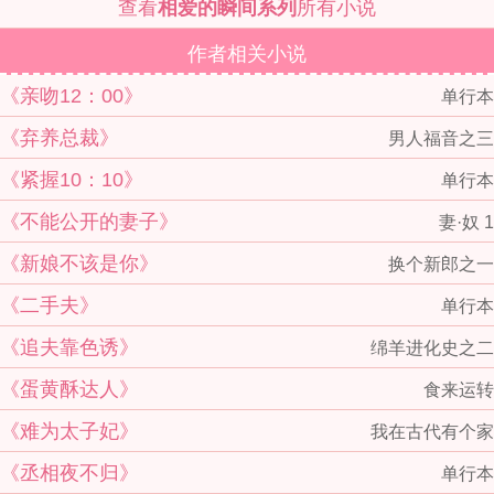
查看
相爱的瞬间系列
所有小说
作者相关小说
《亲吻12：00》
单行本
《弃养总裁》
男人福音之三
《紧握10：10》
单行本
《不能公开的妻子》
妻·奴 1
《新娘不该是你》
换个新郎之一
《二手夫》
单行本
《追夫靠色诱》
绵羊进化史之二
《蛋黄酥达人》
食来运转
《难为太子妃》
我在古代有个家
《丞相夜不归》
单行本