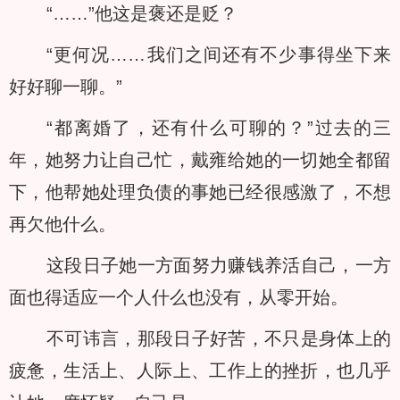
“……”他这是褒还是贬？
“更何况……我们之间还有不少事得坐下来
好好聊一聊。”
“都离婚了，还有什么可聊的？”过去的三
年，她努力让自己忙，戴雍给她的一切她全都留
下，他帮她处理负债的事她已经很感激了，不想
再欠他什么。
这段日子她一方面努力赚钱养活自己，一方
面也得适应一个人什么也没有，从零开始。
不可讳言，那段日子好苦，不只是身体上的
疲惫，生活上、人际上、工作上的挫折，也几乎