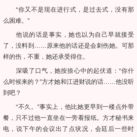
“你又不是现在进行式，是过去式，没有那
么困难。”
他说的话是事实，她也以为自己早就接受
了，没料到……原来他的话还是会刺伤她。可那
样的伤，不重，她还承受得住。
深吸了口气，她按捺心中的起伏道：“你什
么时候来的？”方才她和江进财说的话……他没听
到吧？
“不久。”事实上，他比她更早到一楼点外带
餐，只不过他一直坐在一旁看报纸。方才秘书来
电，说下午的会议出了点状况，会廷后一些时