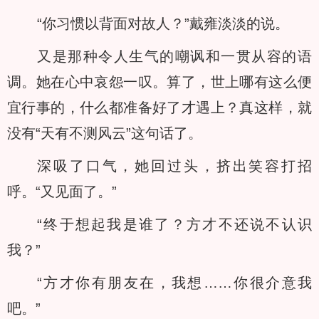
“你习惯以背面对故人？”戴雍淡淡的说。
又是那种令人生气的嘲讽和一贯从容的语
调。她在心中哀怨一叹。算了，世上哪有这么便
宜行事的，什么都准备好了才遇上？真这样，就
没有“天有不测风云”这句话了。
深吸了口气，她回过头，挤出笑容打招
呼。“又见面了。”
“终于想起我是谁了？方才不还说不认识
我？”
“方才你有朋友在，我想……你很介意我
吧。”