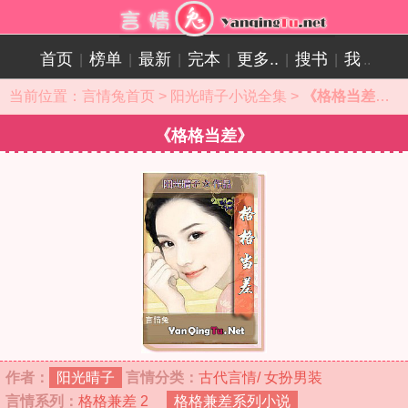
首页
榜单
最新
完本
更多..
搜书
我
|
|
|
|
|
|
..
当前位置：
言情兔首页
>
阳光晴子小说全集
>
《格格当差》小说目录
《格格当差》
作者：
阳光晴子
言情分类：
古代言情/ 女扮男装
言情系列：
格格兼差 2
格格兼差系列小说