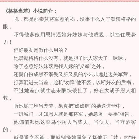
《格格当差》小说简介：
吼，都是那秦莫将军惹的祸，没事干么入了泼辣格格的
眼，
吓得他爹娘用恩情逼她好姊妹与他成親，以挡住恶势
力！
但好朋友是做什么用的？
她晨懿格格什么没有，就是胆子比人家大了一咪咪，
除了怂恿好姊妹落跑找人嫁的“义举”之外，
还親自扮成黑不溜丢又脏又臭的小乞儿远赴边关军营，
打算混进去当差，趁机“劝降”他不娶，以断好友的后祸，
不过她差点就壮志未酬快饿挂了，好在大胡子恩人相
救，
听她屁了堆当差梦，果真把“娘娘腔”的她送进营中，
一进城门，才知恩人就是那将军，她急著「要事”相告，
他偏偏派她这菜鸟小兵去当柴夫、当伙夫、当守酒窖
的，
就是避之不谈，那就别怪她逼急了坏他召「妓」的“好