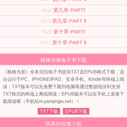
第九章·PARTⅠ
№18
第九章·PART Ⅱ
№19
第十章·PARTⅠ
№20
第十章·PART Ⅱ
№21
格格当差电子书下载
《格格当差》全本完结电子书提供TXT及EPUB格式下载，适
合运行于PC、IPHONE/IPAD、安卓手机、Kindle等终端上阅
读；TXT版本可以先免费下载到电脑再通过数据线传到支持
TXT格式的终端上离线阅读；EPUB版本可以在手机上直接下
载阅读喔（手机站m.yanqingtu.net）！
TXT下载
EPUB下载
同系列言情小说