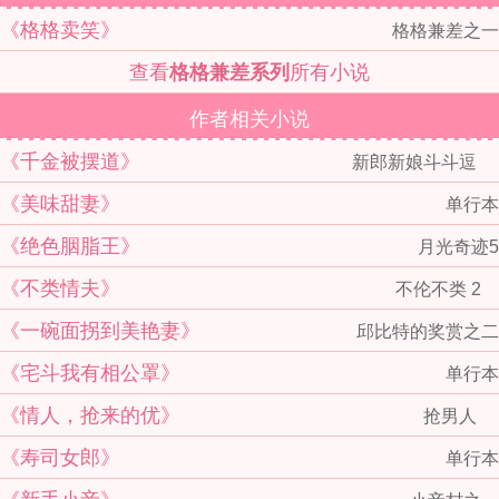
《格格卖笑》
格格兼差之一
查看
格格兼差系列
所有小说
作者相关小说
《千金被摆道》
新郎新娘斗斗逗
《美味甜妻》
单行本
《绝色胭脂王》
月光奇迹5
《不类情夫》
不伦不类 2
《一碗面拐到美艳妻》
邱比特的奖赏之二
《宅斗我有相公罩》
单行本
《情人，抢来的优》
抢男人
《寿司女郎》
单行本