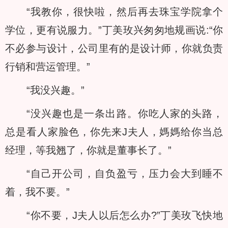
“我教你，很快啦，然后再去珠宝学院拿个
学位，更有说服力。”丁美玫兴匆匆地规画说:“你
不必参与设计，公司里有的是设计师，你就负责
行销和营运管理。”
“我没兴趣。”
“没兴趣也是一条出路。你吃人家的头路，
总是看人家脸色，你先来J夫人，媽媽给你当总
经理，等我翘了，你就是董事长了。”
“自己开公司，自负盈亏，压力会大到睡不
着，我不要。”
“你不要，J夫人以后怎么办?”丁美玫飞快地