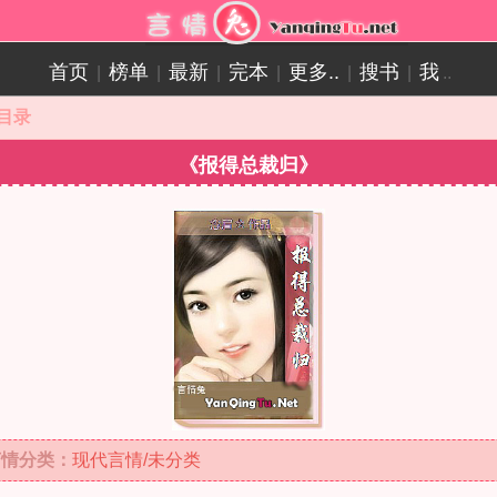
首页
榜单
最新
完本
更多..
搜书
我
|
|
|
|
|
|
..
目录
《报得总裁归》
言情分类：
现代言情/未分类