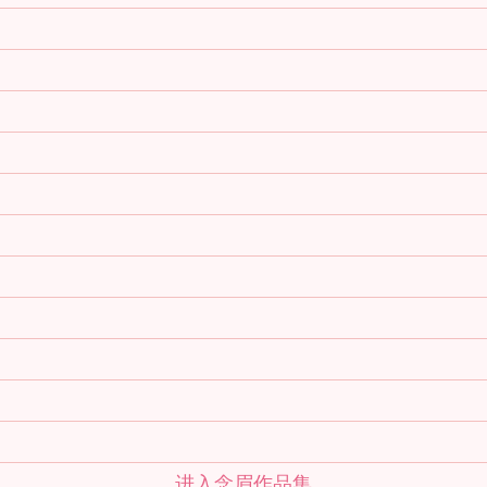
进入念眉作品集