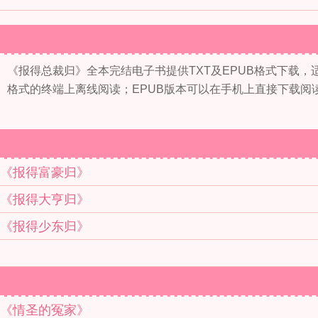
《报得总裁归》全本完结电子书提供TXT及EPUB格式下载，适合
格式的终端上离线阅读；EPUB版本可以在手机上直接下载阅读喔（手机
《报得富豪归》
《报得大亨归》
《报得少东归》
《情圣的冤家》