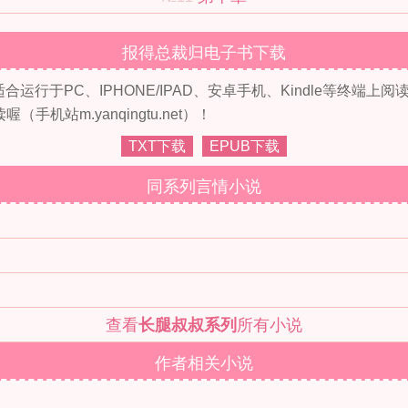
报得总裁归电子书下载
运行于PC、IPHONE/IPAD、安卓手机、Kindle等终端
站m.yanqingtu.net）！
TXT下载
EPUB下载
同系列言情小说
查看
长腿叔叔系列
所有小说
作者相关小说